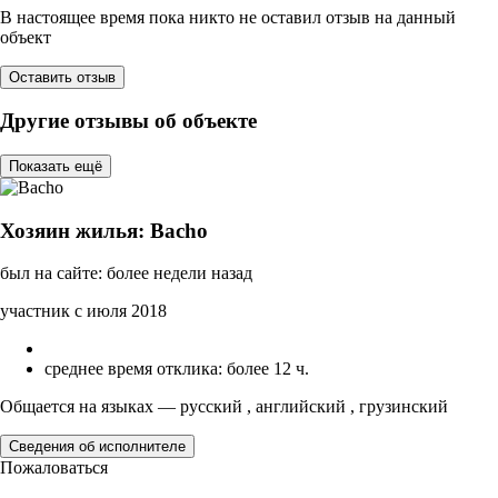
В настоящее время пока никто не оставил отзыв на данный
объект
Оставить отзыв
Другие отзывы об объекте
Показать ещё
Хозяин жилья: Bacho
был на сайте: более недели назад
участник с июля 2018
среднее время отклика: более 12 ч.
Общается на языках — русский , английский , грузинский
Сведения об исполнителе
Пожаловаться