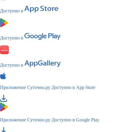
Доступно в
Доступно в
Доступно в
Приложение Суточно.ру
Доступно в App Store
Приложение Суточно.ру
Доступно в Google Play