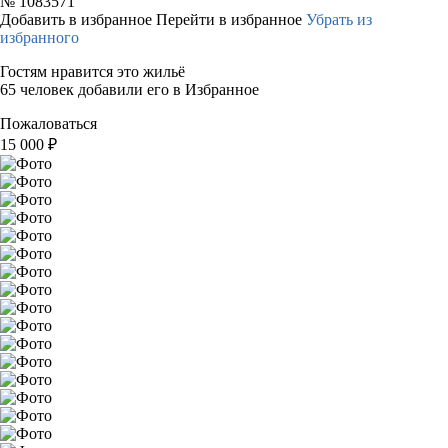
№
1083571
Добавить в избранное
Перейти в избранное
Убрать из
избранного
Гостям нравится это жильё
65 человек добавили его в Избранное
Пожаловаться
15 000
₽