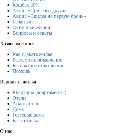
Кэшбэк 30%
Акция «Пригласи друга»
Акция «Скидка на первую бронь»
Гарантии
Суточный Журнал
Вопросы и ответы
Хозяевам жилья
Как сдавать жильё
Разместить объявление
Бесплатное страхование
Помощь
Варианты жилья
Квартиры (апартаменты)
Отели
Апарт-отели
Дома
Гостевые дома
Базы отдыха
О нас