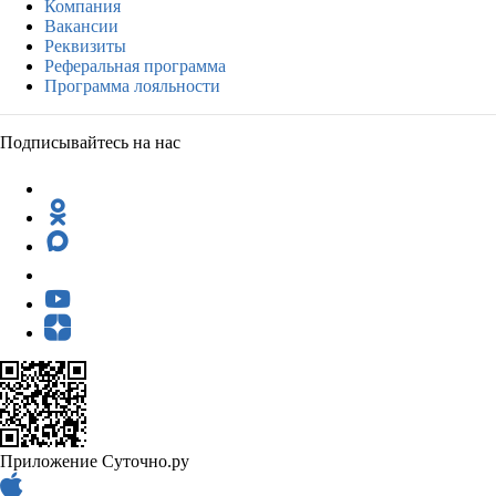
Компания
Вакансии
Реквизиты
Реферальная программа
Программа лояльности
Подписывайтесь на нас
Приложение Суточно.ру