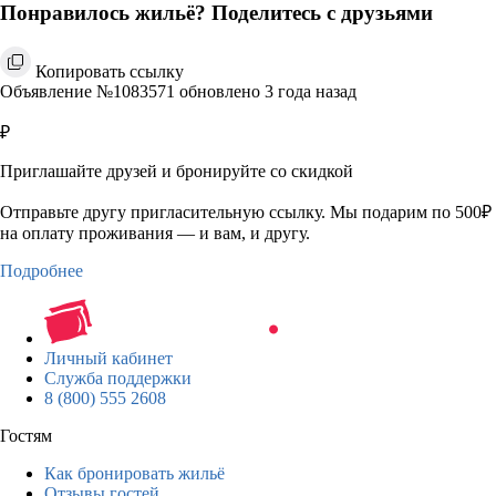
Понравилось жильё? Поделитесь с друзьями
Копировать ссылку
Объявление №1083571 обновлено 3 года назад
₽
Приглашайте друзей и бронируйте со скидкой
Отправьте другу пригласительную ссылку. Мы подарим по 500₽
на оплату проживания — и вам, и другу.
Подробнее
Личный кабинет
Служба поддержки
8 (800) 555 2608
Гостям
Как бронировать жильё
Отзывы гостей