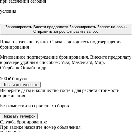
при заселении сегодня
условия
Забронировать
Внести предоплату
Забронировать
Запрос на бронь
Отправить запрос
Отправить запрос
Пока платить не нужно. Сначала дождитесь подтверждения
бронирования
Мгновенное подтверждение бронирования. Внесите предоплату
в размере
удобным способом: Visa, Mastercard, Мир,
Сбербанк.Онлайн и др.
500
₽
бонусов
Цена и доступность
Выберите даты и количество гостей для расчёта стоимости
проживания
Без комиссии и сервисных сборов
Показать телефон
Служба бронирования:
При звонке назовите номер объявления: