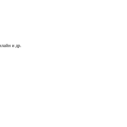
нлайн и др.