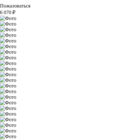
Пожаловаться
6 070
₽