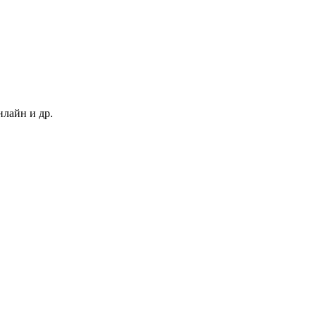
нлайн и др.