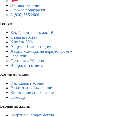
Личный кабинет
Служба поддержки
8 (800) 555 2608
Гостям
Как бронировать жильё
Отзывы гостей
Кэшбэк 30%
Акция «Пригласи друга»
Акция «Скидка на первую бронь»
Гарантии
Суточный Журнал
Вопросы и ответы
Хозяевам жилья
Как сдавать жильё
Разместить объявление
Бесплатное страхование
Помощь
Варианты жилья
Квартиры (апартаменты)