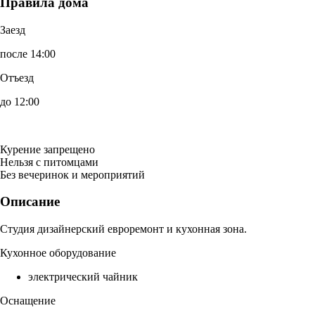
Правила дома
Заезд
после 14:00
Отъезд
до 12:00
Курение запрещено
Нельзя с питомцами
Без вечеринок и мероприятий
Описание
Студия дизайнерский евроремонт и кухонная зона.
Кухонное оборудование
электрический чайник
Оснащение