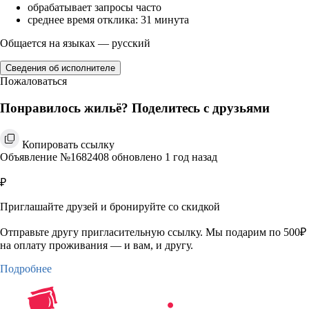
обрабатывает запросы часто
среднее время отклика: 31 минута
Общается на языках — русский
Сведения об исполнителе
Пожаловаться
Понравилось жильё? Поделитесь с друзьями
Копировать ссылку
Объявление №1682408 обновлено 1 год назад
₽
Приглашайте друзей и бронируйте со скидкой
Отправьте другу пригласительную ссылку. Мы подарим по 500₽
на оплату проживания — и вам, и другу.
Подробнее