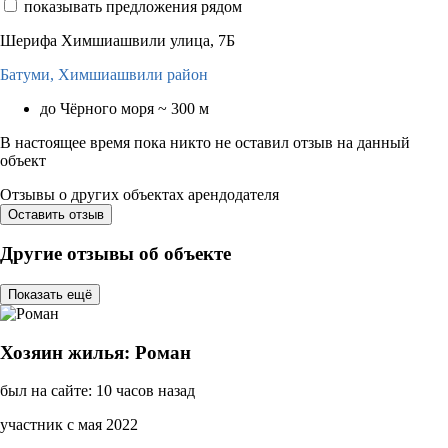
показывать предложения рядом
Шерифа Химшиашвили улица, 7Б
Батуми,
Химшиашвили район
до Чёрного моря ~ 300 м
В настоящее время пока никто не оставил отзыв на данный
объект
Отзывы о других объектах арендодателя
Оставить отзыв
Другие отзывы об объекте
Показать ещё
Хозяин жилья: Роман
был на сайте: 10 часов назад
участник с мая 2022