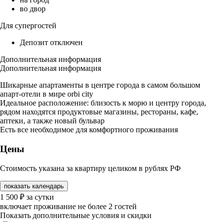
во двор
Для супергостей
Депозит отключен
Дополнительная информация
Дополнительная информация
Шикарные апартаменты в центре города в самом большом
апарт-отели в мире orbi city
Идеальное расположение: близость к морю и центру города,
рядом находятся продуктовые магазины, рестораны, кафе,
аптеки, а также новый бульвар
Есть все необходимое для комфортного проживания
Цены
Стоимость указана за квартиру целиком в рублях РФ
показать календарь
1 500
₽
за сутки
включает проживание не более 2 гостей
Показать дополнительные условия и скидки