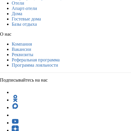
Отели
Апарт-отели
Дома
Гостевые дома
Базы отдыха
О нас
Компания
Вакансии
Реквизиты
Реферальная программа
Программа лояльности
Подписывайтесь на нас