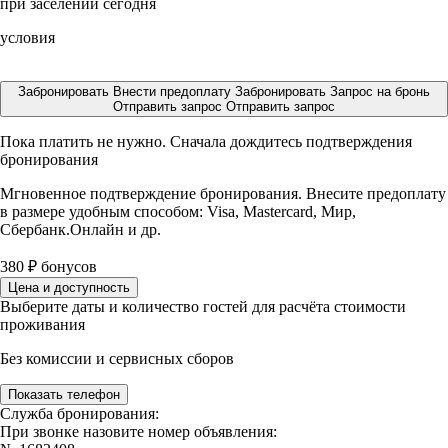
при заселении сегодня
условия
Забронировать
Внести предоплату
Забронировать
Запрос на бронь
Отправить запрос
Отправить запрос
Пока платить не нужно. Сначала дождитесь подтверждения
бронирования
Мгновенное подтверждение бронирования. Внесите предоплату
в размере
удобным способом: Visa, Mastercard, Мир,
Сбербанк.Онлайн и др.
380
₽
бонусов
Цена и доступность
Выберите даты и количество гостей для расчёта стоимости
проживания
Без комиссии и сервисных сборов
Показать телефон
Служба бронирования:
При звонке назовите номер объявления: