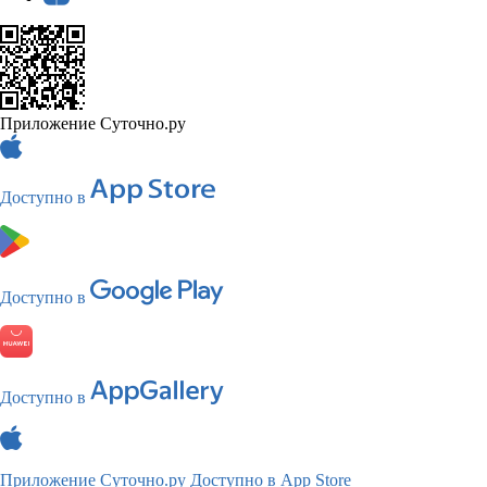
Приложение Суточно.ру
Доступно в
Доступно в
Доступно в
Приложение Суточно.ру
Доступно в App Store