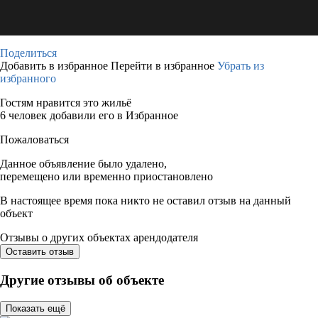
Поделиться
Добавить в избранное
Перейти в избранное
Убрать из
избранного
Гостям нравится это жильё
6 человек добавили его в Избранное
Пожаловаться
Данное объявление было удалено,
перемещено или временно приостановлено
В настоящее время пока никто не оставил отзыв на данный
объект
Отзывы о других объектах арендодателя
Оставить отзыв
Другие отзывы об объекте
Показать ещё