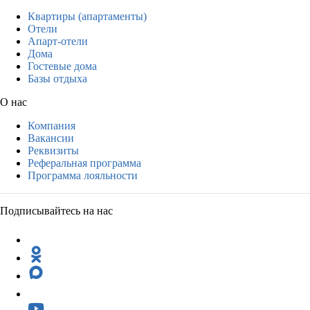
Квартиры (апартаменты)
Отели
Апарт-отели
Дома
Гостевые дома
Базы отдыха
О нас
Компания
Вакансии
Реквизиты
Реферальная программа
Программа лояльности
Подписывайтесь на нас