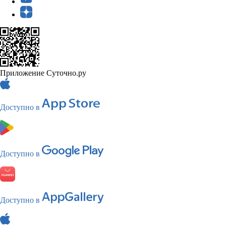
Приложение Суточно.ру
Доступно в
Доступно в
Доступно в