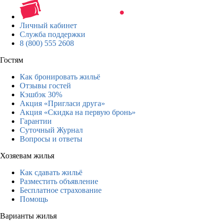
Личный кабинет
Служба поддержки
8 (800) 555 2608
Гостям
Как бронировать жильё
Отзывы гостей
Кэшбэк 30%
Акция «Пригласи друга»
Акция «Скидка на первую бронь»
Гарантии
Суточный Журнал
Вопросы и ответы
Хозяевам жилья
Как сдавать жильё
Разместить объявление
Бесплатное страхование
Помощь
Варианты жилья