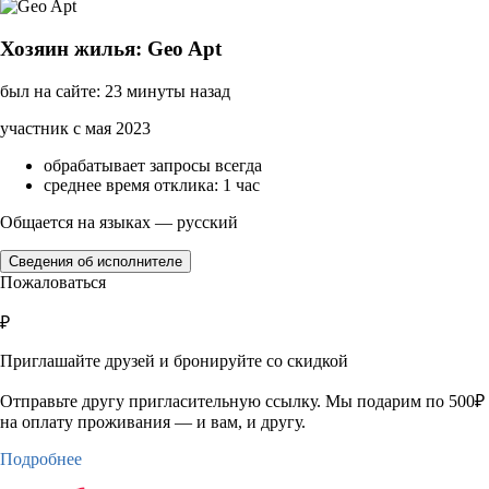
Хозяин жилья: Geo Apt
был на сайте: 23 минуты назад
участник с мая 2023
обрабатывает запросы всегда
среднее время отклика: 1 час
Общается на языках — русский
Сведения об исполнителе
Пожаловаться
₽
Приглашайте друзей и бронируйте со скидкой
Отправьте другу пригласительную ссылку. Мы подарим по 500₽
на оплату проживания — и вам, и другу.
Подробнее