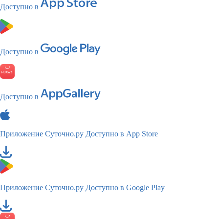
Доступно в
Доступно в
Доступно в
Приложение Суточно.ру
Доступно в App Store
Приложение Суточно.ру
Доступно в Google Play