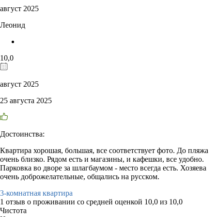
август 2025
Леонид
10,0
август 2025
25 августа 2025
Достоинства:
Квартира хорошая, большая, все соответствует фото. До пляжа
очень близко. Рядом есть и магазины, и кафешки, все удобно.
Парковка во дворе за шлагбаумом - место всегда есть. Хозяева
очень доброжелательные, общались на русском.
3-комнатная квартира
1 отзыв
о проживании со средней оценкой
10,0
из
10,0
Чистота