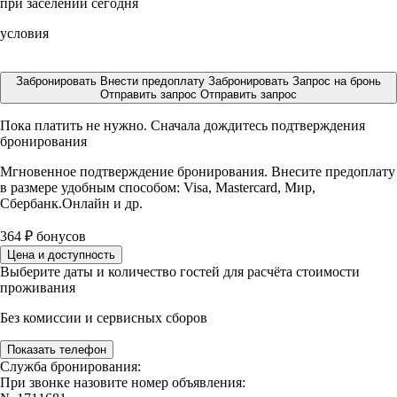
при заселении сегодня
условия
Забронировать
Внести предоплату
Забронировать
Запрос на бронь
Отправить запрос
Отправить запрос
Пока платить не нужно. Сначала дождитесь подтверждения
бронирования
Мгновенное подтверждение бронирования. Внесите предоплату
в размере
удобным способом: Visa, Mastercard, Мир,
Сбербанк.Онлайн и др.
364
₽
бонусов
Цена и доступность
Выберите даты и количество гостей для расчёта стоимости
проживания
Без комиссии и сервисных сборов
Показать телефон
Служба бронирования:
При звонке назовите номер объявления: