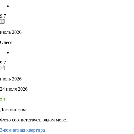
9,7
июль 2026
Олеся
9,7
июль 2026
24 июля 2026
Достоинства:
Фото соответствует, рядом море.
3-комнатная квартира