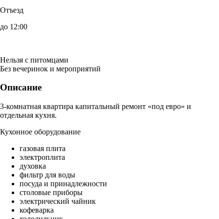
Отъезд
до 12:00
Нельзя с питомцами
Без вечеринок и мероприятий
Описание
3-комнатная квартира капитальный ремонт «под евро» и
отдельная кухня.
Кухонное оборудование
газовая плита
электроплита
духовка
фильтр для воды
посуда и принадлежности
столовые приборы
электрический чайник
кофеварка
холодильник