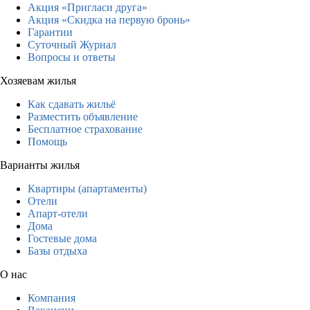
Акция «Пригласи друга»
Акция «Скидка на первую бронь»
Гарантии
Суточный Журнал
Вопросы и ответы
Хозяевам жилья
Как сдавать жильё
Разместить объявление
Бесплатное страхование
Помощь
Варианты жилья
Квартиры (апартаменты)
Отели
Апарт-отели
Дома
Гостевые дома
Базы отдыха
О нас
Компания