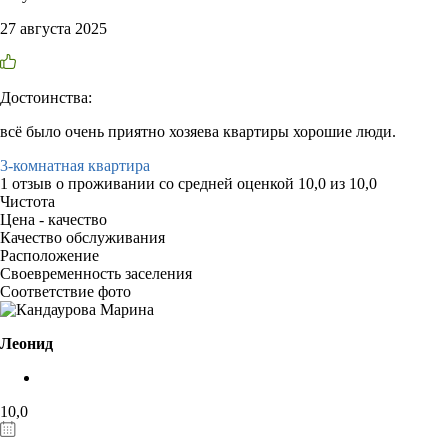
27 августа 2025
Достоинства:
всё было очень приятно хозяева квартиры хорошие люди.
3-комнатная квартира
1 отзыв
о проживании со средней оценкой
10,0
из
10,0
Чистота
Цена - качество
Качество обслуживания
Расположение
Своевременность заселения
Соответствие фото
Леонид
10,0