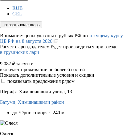
RUB
GEL
показать календарь
Внимание: цены указаны в рублях РФ по
текущему курсу
ЦБ РФ на 8 августа 2026
Расчет с арендодателем будет производиться при заезде
в грузинских лари
.
9 087
₽
за сутки
включает проживание не более 6 гостей
Показать дополнительные условия и скидки
показывать предложения рядом
Шерифа Химшиашвили улица, 13
Батуми,
Химшиашвили район
до Чёрного моря ~ 240 м
Олеся