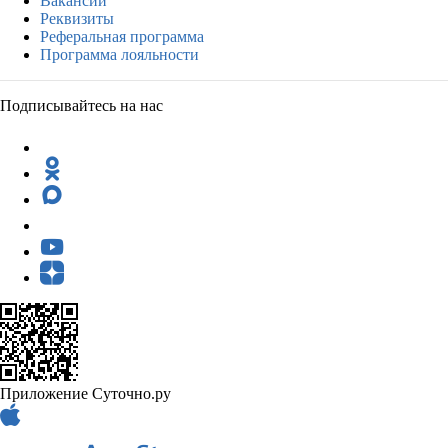
Вакансии
Реквизиты
Реферальная программа
Программа лояльности
Подписывайтесь на нас
Приложение Суточно.ру