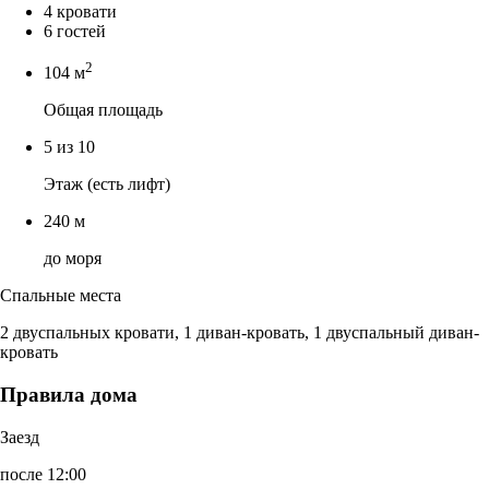
4 кровати
6 гостей
2
104 м
Общая площадь
5 из 10
Этаж (есть лифт)
240 м
до моря
Спальные места
2 двуспальных кровати, 1 диван-кровать, 1 двуспальный диван-
кровать
Правила дома
Заезд
после 12:00