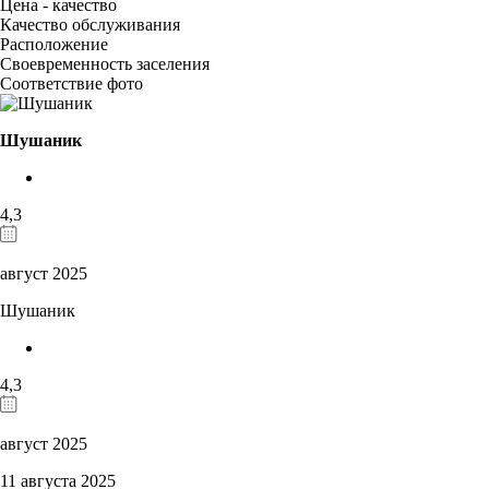
Цена - качество
Качество обслуживания
Расположение
Своевременность заселения
Соответствие фото
Шушаник
4,3
август 2025
Шушаник
4,3
август 2025
11 августа 2025