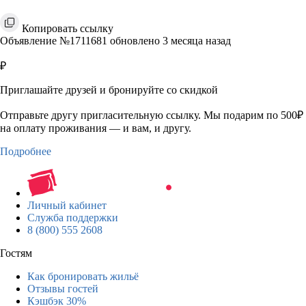
Копировать ссылку
Объявление №1711681 обновлено 3 месяца назад
₽
Приглашайте друзей и бронируйте со скидкой
Отправьте другу пригласительную ссылку. Мы подарим по 500₽
на оплату проживания — и вам, и другу.
Подробнее
Личный кабинет
Служба поддержки
8 (800) 555 2608
Гостям
Как бронировать жильё
Отзывы гостей
Кэшбэк 30%