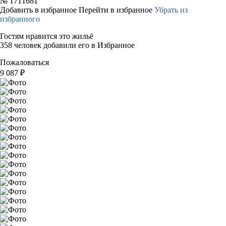
№
1711681
Добавить в избранное
Перейти в избранное
Убрать из
избранного
Гостям нравится это жильё
358 человек добавили его в Избранное
Пожаловаться
9 087
₽