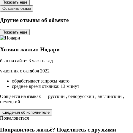
Показать ещё
Оставить отзыв
Другие отзывы об объекте
Показать ещё
Хозяин жилья: Нодари
был на сайте: 3 часа назад
участник с октября 2022
обрабатывает запросы часто
среднее время отклика: 13 минут
Общается на языках — русский , белорусский , английский ,
немецкий
Сведения об исполнителе
Пожаловаться
Понравилось жильё? Поделитесь с друзьями