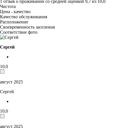
1 отзыв
о проживании со средней оценкой
9,7
из
10,0
Чистота
Цена - качество
Качество обслуживания
Расположение
Своевременность заселения
Соответствие фото
Сергей
10,0
август 2025
Сергей
10,0
август 2025