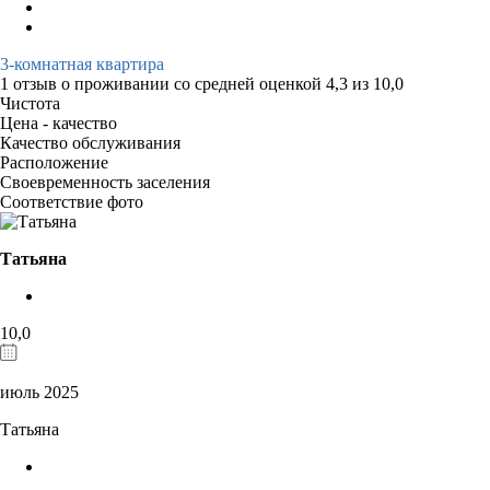
3-комнатная квартира
1 отзыв
о проживании со средней оценкой
4,3
из
10,0
Чистота
Цена - качество
Качество обслуживания
Расположение
Своевременность заселения
Соответствие фото
Татьяна
10,0
июль 2025
Татьяна