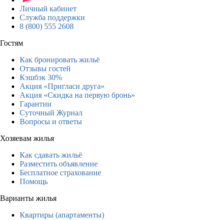
Личный кабинет
Служба поддержки
8 (800) 555 2608
Гостям
Как бронировать жильё
Отзывы гостей
Кэшбэк 30%
Акция «Пригласи друга»
Акция «Скидка на первую бронь»
Гарантии
Суточный Журнал
Вопросы и ответы
Хозяевам жилья
Как сдавать жильё
Разместить объявление
Бесплатное страхование
Помощь
Варианты жилья
Квартиры (апартаменты)