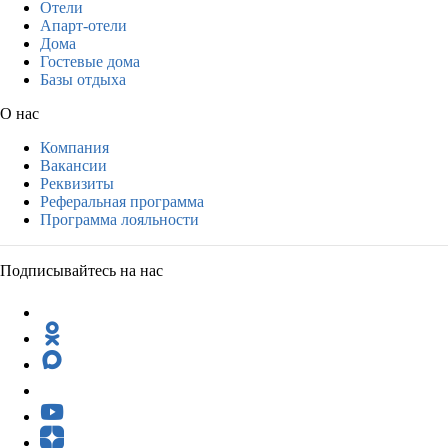
Отели
Апарт-отели
Дома
Гостевые дома
Базы отдыха
О нас
Компания
Вакансии
Реквизиты
Реферальная программа
Программа лояльности
Подписывайтесь на нас