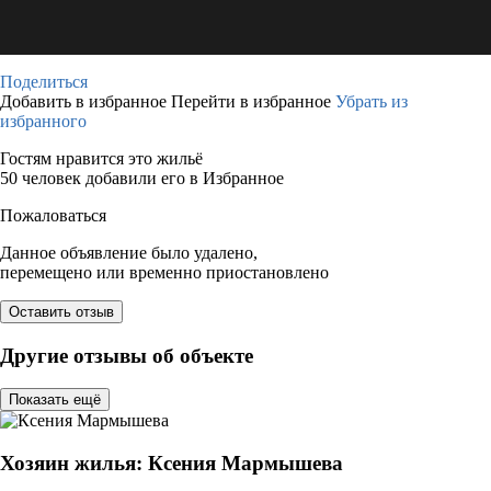
Поделиться
Добавить в избранное
Перейти в избранное
Убрать из
избранного
Гостям нравится это жильё
50 человек добавили его в Избранное
Пожаловаться
Данное объявление было удалено,
перемещено или временно приостановлено
Оставить отзыв
Другие отзывы об объекте
Показать ещё
Хозяин жилья: Ксения Мармышева