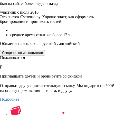
был на сайте: более недели назад
участник с июля 2016
Это знаток Суточно.ру. Хорошо знает, как оформлять
бронирования и принимать гостей.
среднее время отклика: более 12 ч.
Общается на языках — русский , английский
Сведения об исполнителе
Пожаловаться
₽
Приглашайте друзей и бронируйте со скидкой
Отправьте другу пригласительную ссылку. Мы подарим по 500₽
на оплату проживания — и вам, и другу.
Подробнее