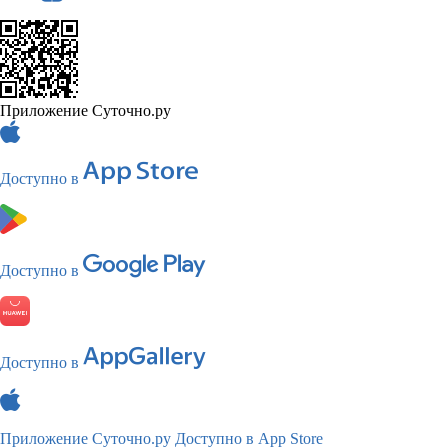
Приложение Суточно.ру
Доступно в
Доступно в
Доступно в
Приложение Суточно.ру
Доступно в App Store