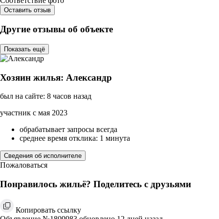
Соответствие фото
Оставить отзыв
Другие отзывы об объекте
Показать ещё
Хозяин жилья: Александр
был на сайте: 8 часов назад
участник с мая 2023
обрабатывает запросы всегда
среднее время отклика: 1 минута
Сведения об исполнителе
Пожаловаться
Понравилось жильё? Поделитесь с друзьями
Копировать ссылку
Объявление №1809983 обновлено 12 дней назад