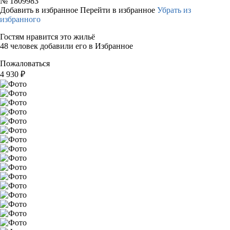
№
1809983
Добавить в избранное
Перейти в избранное
Убрать из
избранного
Гостям нравится это жильё
48 человек добавили его в Избранное
Пожаловаться
4 930
₽