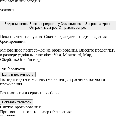
при заселении сегодня
условия
Забронировать
Внести предоплату
Забронировать
Запрос на бронь
Отправить запрос
Отправить запрос
Пока платить не нужно. Сначала дождитесь подтверждения
бронирования
Мгновенное подтверждение бронирования. Внесите предоплату
в размере
удобным способом: Visa, Mastercard, Мир,
Сбербанк.Онлайн и др.
198
₽
бонусов
Цена и доступность
Выберите даты и количество гостей для расчёта стоимости
проживания
Без комиссии и сервисных сборов
Показать телефон
Служба бронирования:
При звонке назовите номер объявления: