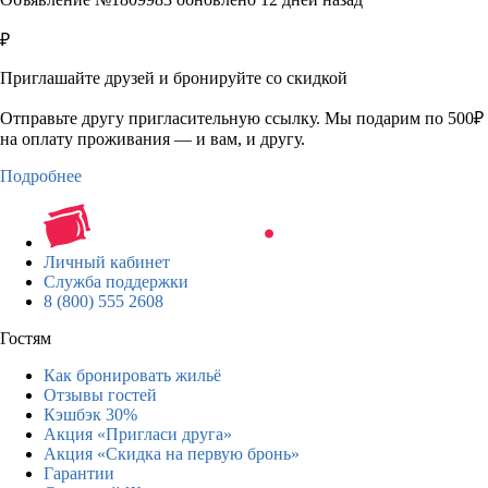
₽
Приглашайте друзей и бронируйте со скидкой
Отправьте другу пригласительную ссылку. Мы подарим по 500₽
на оплату проживания — и вам, и другу.
Подробнее
Личный кабинет
Служба поддержки
8 (800) 555 2608
Гостям
Как бронировать жильё
Отзывы гостей
Кэшбэк 30%
Акция «Пригласи друга»
Акция «Скидка на первую бронь»
Гарантии