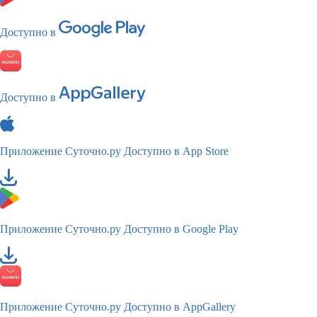
Доступно в
Доступно в
Приложение Суточно.ру
Доступно в App Store
Приложение Суточно.ру
Доступно в Google Play
Приложение Суточно.ру
Доступно в AppGallery