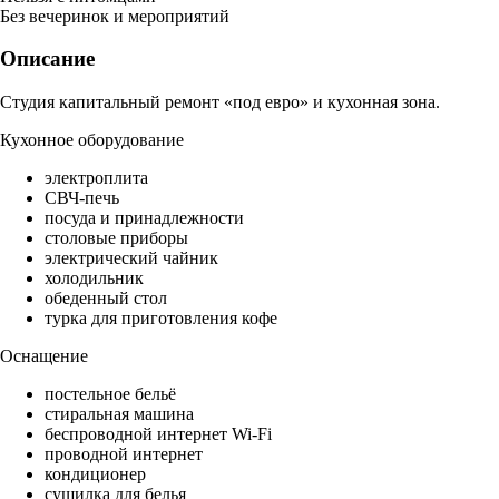
Без вечеринок и мероприятий
Описание
Студия капитальный ремонт «под евро» и кухонная зона.
Кухонное оборудование
электроплита
СВЧ-печь
посуда и принадлежности
столовые приборы
электрический чайник
холодильник
обеденный стол
турка для приготовления кофе
Оснащение
постельное бельё
стиральная машина
беспроводной интернет Wi-Fi
проводной интернет
кондиционер
сушилка для белья