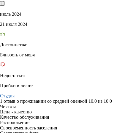
июль 2024
21 июля 2024
Достоинства:
Близость от моря
Недостатки:
Пробки в лифте
Студия
1 отзыв
о проживании со средней оценкой
10,0
из
10,0
Чистота
Цена - качество
Качество обслуживания
Расположение
Своевременность заселения