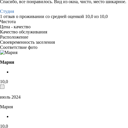
Спасибо, все понравилось. Вид из окна, чисто, место шикарное.
Студия
1 отзыв
о проживании со средней оценкой
10,0
из
10,0
Чистота
Цена - качество
Качество обслуживания
Расположение
Своевременность заселения
Соответствие фото
Мария
10,0
июль 2024
Мария
10,0