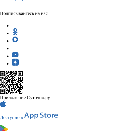
Подписывайтесь на нас
Приложение Суточно.ру
Доступно в