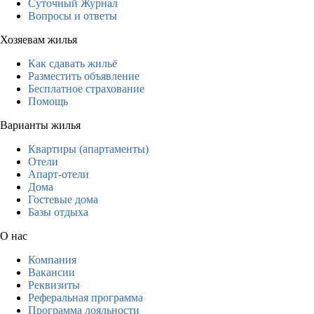
Суточный Журнал
Вопросы и ответы
Хозяевам жилья
Как сдавать жильё
Разместить объявление
Бесплатное страхование
Помощь
Варианты жилья
Квартиры (апартаменты)
Отели
Апарт-отели
Дома
Гостевые дома
Базы отдыха
О нас
Компания
Вакансии
Реквизиты
Реферальная программа
Программа лояльности