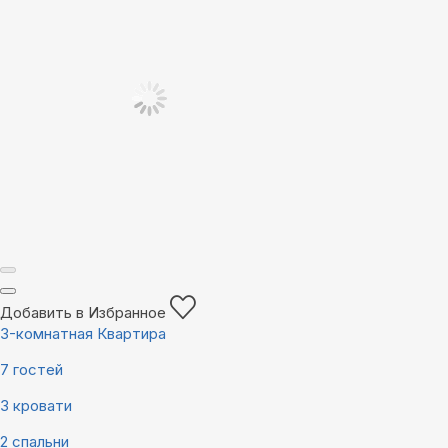
Добавить в Избранное
3-комнатная Квартира
7 гостей
3 кровати
2 спальни