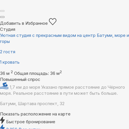
Добавить в Избранное
Студия
Уютная студия с прекрасным видом на центр Батуми, море и
горы
2 гостя
1 кровать
2
2
36 м
Общая площадь: 36 м
Повышенный спрос
1,7 км до моря
Указано прямое расстояние до Чёрного
моря. Реальное расстояние в пути может быть больше.
Батуми, Шартава проспект, 32
Показать расположение на карте
Быстрое бронирование