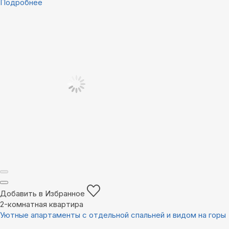
Подробнее
Добавить в Избранное
2-комнатная квартира
Уютные апартаменты с отдельной спальней и видом на горы