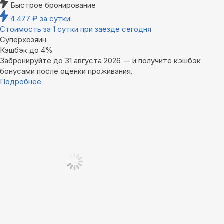
Быстрое бронирование
4 477
₽
за сутки
Стоимость за 1 сутки при заезде сегодня
Суперхозяин
Кэшбэк до 4%
Забронируйте до 31 августа 2026 — и получите кэшбэк
бонусами после оценки проживания.
Подробнее