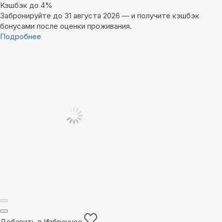
Кэшбэк до 4%
Забронируйте до 31 августа 2026 — и получите кэшбэк
бонусами после оценки проживания.
Подробнее
Добавить в Избранное