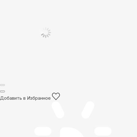
Добавить в Избранное