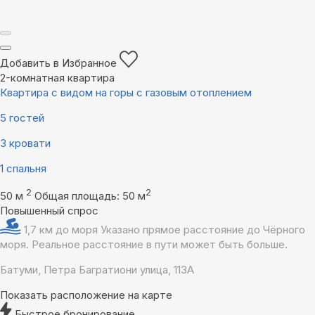
Добавить в Избранное
2-комнатная квартира
Квартира с видом на горы с газовым отоплением
5 гостей
3 кровати
1 спальня
2
2
50 м
Общая площадь: 50 м
Повышенный спрос
1,7 км до моря
Указано прямое расстояние до Чёрного
моря. Реальное расстояние в пути может быть больше.
Батуми, Петра Багратиони улица, 113А
Показать расположение на карте
Быстрое бронирование