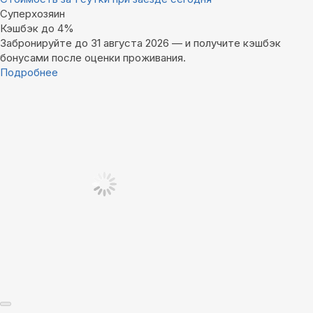
Суперхозяин
Кэшбэк до 4%
Забронируйте до 31 августа 2026 — и получите кэшбэк
бонусами после оценки проживания.
Подробнее