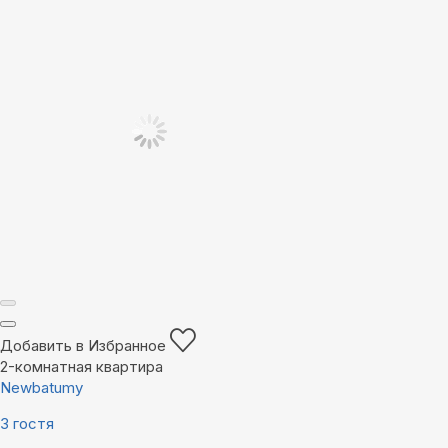
Добавить в Избранное
2-комнатная квартира
Newbatumy
3 гостя