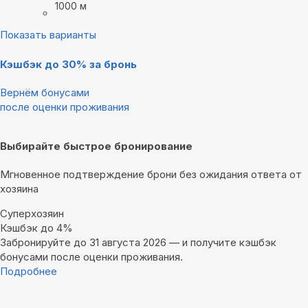
1000 м
Показать варианты
Кэшбэк до 30% за бронь
Вернём бонусами
после оценки проживания
Выбирайте быстрое бронирование
Мгновенное подтверждение брони без ожидания ответа от
хозяина
Суперхозяин
Кэшбэк до 4%
Забронируйте до 31 августа 2026 — и получите кэшбэк
бонусами после оценки проживания.
Подробнее