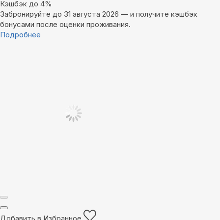
Кэшбэк до 4%
Забронируйте до 31 августа 2026 — и получите кэшбэк
бонусами после оценки проживания.
Подробнее
Добавить в Избранное