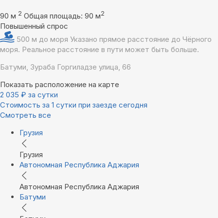
2
2
90 м
Общая площадь: 90 м
Повышенный спрос
500 м до моря
Указано прямое расстояние до Чёрного
моря. Реальное расстояние в пути может быть больше.
Батуми, Зураба Горгиладзе улица, 66
Показать расположение на карте
2 035
₽
за сутки
Стоимость за 1 сутки при заезде сегодня
Смотреть все
Грузия
Грузия
Автономная Республика Аджария
Автономная Республика Аджария
Батуми