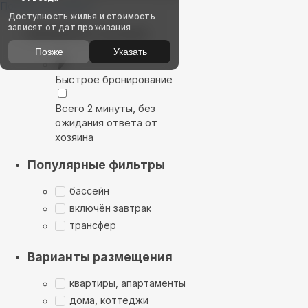
Показать на карте
Доступность жилья и стоимость
зависят от дат проживания
Выбирайте лучшее
Позже
Указать
Быстрое бронирование
Всего 2 минуты, без
ожидания ответа от
хозяина
Популярные фильтры
бассейн
включён завтрак
трансфер
Варианты размещения
квартиры, апартаменты
дома, коттеджи