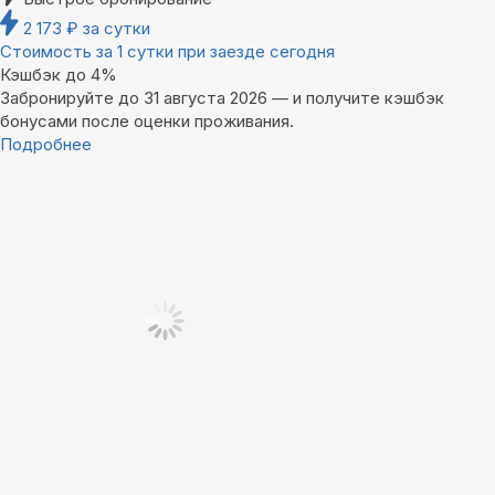
2 173
₽
за сутки
Стоимость за 1 сутки при заезде сегодня
Кэшбэк до 4%
Забронируйте до 31 августа 2026 — и получите кэшбэк
бонусами после оценки проживания.
Подробнее