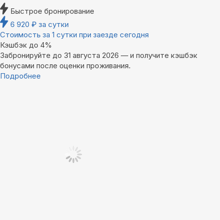
Быстрое бронирование
6 920
₽
за сутки
Стоимость за 1 сутки при заезде сегодня
Кэшбэк до 4%
Забронируйте до 31 августа 2026 — и получите кэшбэк
бонусами после оценки проживания.
Подробнее