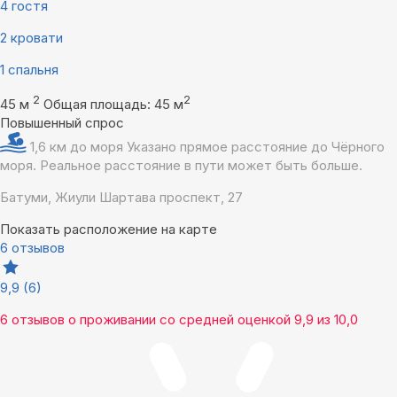
4 гостя
2 кровати
1 спальня
2
2
45 м
Общая площадь: 45 м
Повышенный спрос
1,6 км до моря
Указано прямое расстояние до Чёрного
моря. Реальное расстояние в пути может быть больше.
Батуми, Жиули Шартава проспект, 27
Показать расположение на карте
6 отзывов
9,9
(6)
6 отзывов
о проживании со средней оценкой
9,9
из
10,0