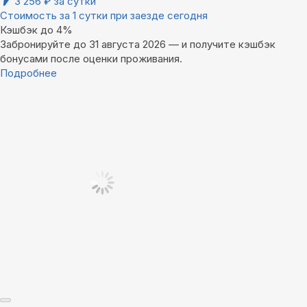
3 256
₽
за сутки
Стоимость за 1 сутки при заезде сегодня
Кэшбэк до 4%
Забронируйте до 31 августа 2026 — и получите кэшбэк
бонусами после оценки проживания.
Подробнее