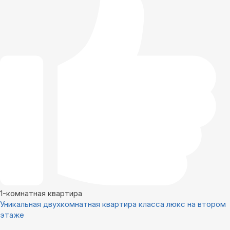
1-комнатная квартира
Уникальная двухкомнатная квартира класса люкс на втором
этаже