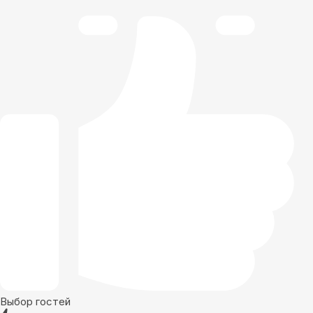
Выбор гостей