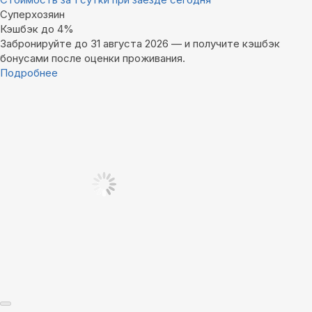
Суперхозяин
Кэшбэк до 4%
Забронируйте до 31 августа 2026 — и получите кэшбэк
бонусами после оценки проживания.
Подробнее