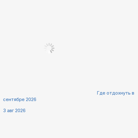
Где отдохнуть в
сентябре 2026
3 авг 2026