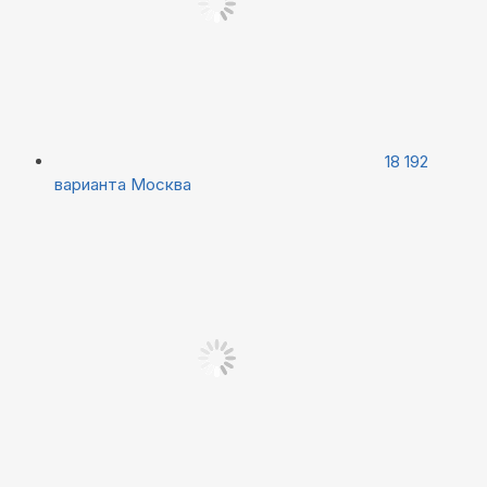
18 192
варианта
Москва