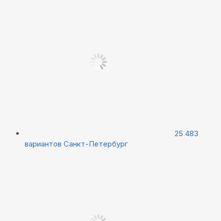
25 483
вариантов
Санкт-Петербург