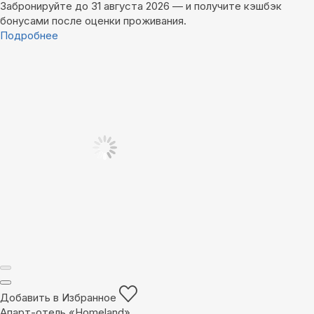
Забронируйте до 31 августа 2026 — и получите кэшбэк
бонусами после оценки проживания.
Подробнее
Добавить в Избранное
Апарт-отель «Homeland»