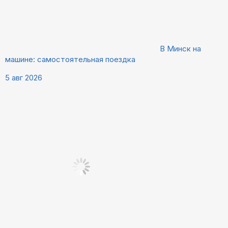
В Минск на
машине: самостоятельная поездка
5 авг 2026