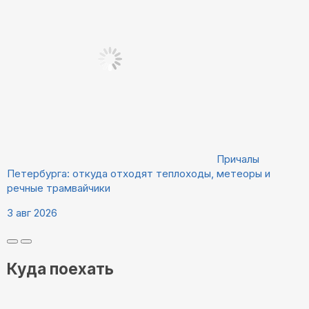
Причалы
Петербурга: откуда отходят теплоходы, метеоры и
речные трамвайчики
3 авг 2026
Куда поехать