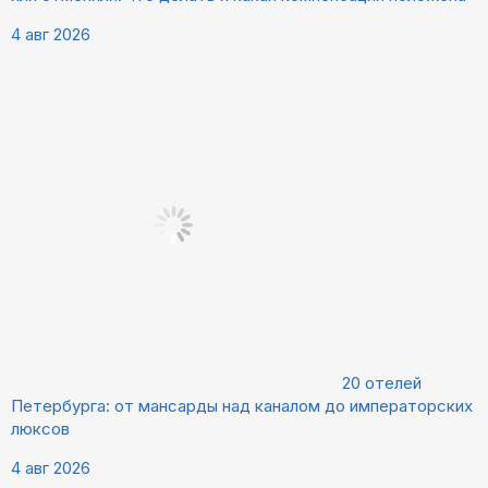
4 авг 2026
20 отелей
Петербурга: от мансарды над каналом до императорских
люксов
4 авг 2026