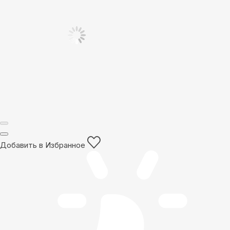
Добавить в Избранное