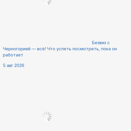
Безвиз с
Черногорией — всё! Что успеть посмотреть, пока он
работает
5 авг 2026