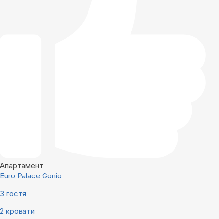
Апартамент
Euro Palace Gonio
3 гостя
2 кровати