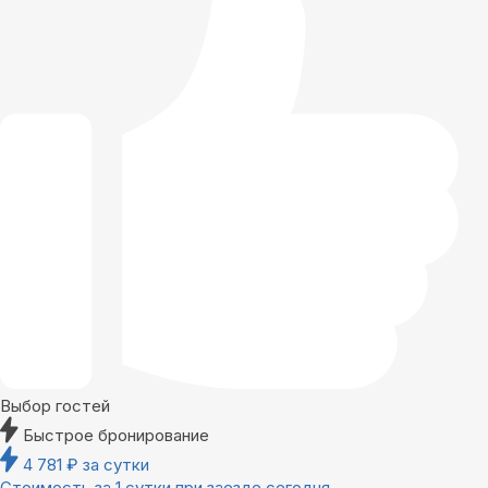
Выбор гостей
Быстрое бронирование
4 781
₽
за сутки
Стоимость за 1 сутки при заезде сегодня