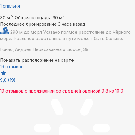
1 спальня
2
2
30 м
Общая площадь: 30 м
Последнее бронирование 3 часа назад
290 м до моря
Указано прямое расстояние до Чёрного
моря. Реальное расстояние в пути может быть больше.
Гонио, Андрея Первозванного шоссе, 39
Показать расположение на карте
19 отзывов
9,8
(19)
19 отзывов
о проживании со средней оценкой
9,8
из
10,0