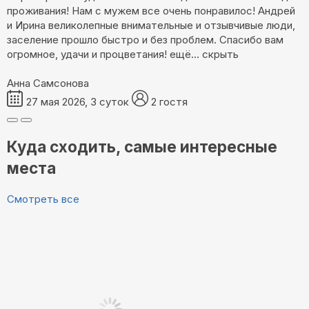
проживания! Нам с мужем все очень понравилос! Андрей
и Ирина великолепные внимательные и отзывчивые люди,
заселение прошло быстро и без проблем. Спасибо вам
огромное, удачи и процветания!
ещё...
скрыть
Анна Самсонова
27 мая 2026, 3 суток
2 гостя
Куда сходить, самые интересные
места
Смотреть все