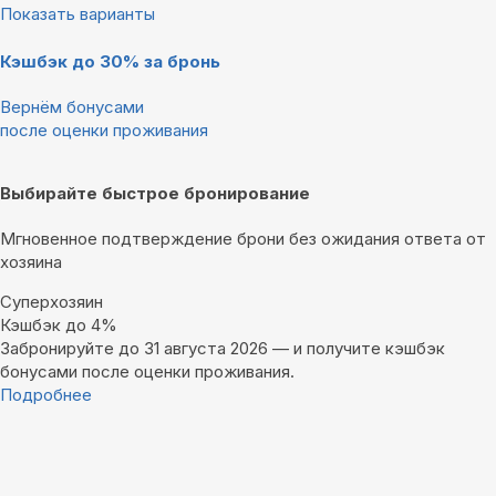
Показать варианты
Кэшбэк до 30% за бронь
Вернём бонусами
после оценки проживания
Выбирайте быстрое бронирование
Мгновенное подтверждение брони без ожидания ответа от
хозяина
Суперхозяин
Кэшбэк до 4%
Забронируйте до 31 августа 2026 — и получите кэшбэк
бонусами после оценки проживания.
Подробнее