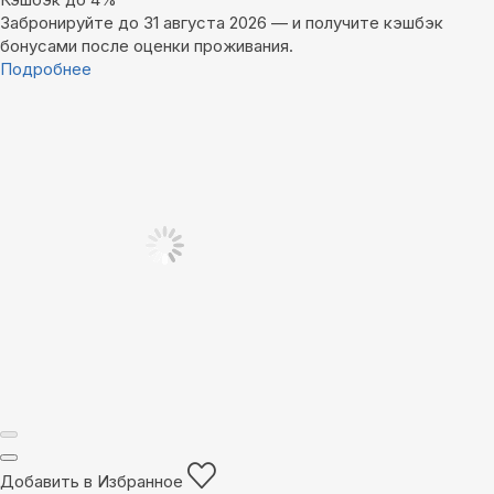
Забронируйте до 31 августа 2026 — и получите кэшбэк
бонусами после оценки проживания.
Подробнее
Добавить в Избранное