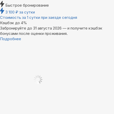
Быстрое бронирование
3 100
₽
за сутки
Стоимость за 1 сутки при заезде сегодня
Кэшбэк до 4%
Забронируйте до 31 августа 2026 — и получите кэшбэк
бонусами после оценки проживания.
Подробнее