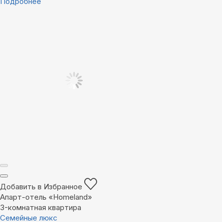
Подробнее
Добавить в Избранное
Апарт-отель «Homeland»
3-комнатная квартира
Семейные люкс